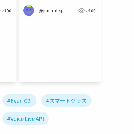
>100
@jun_mh4g
>100
#Even G2
#スマートグラス
#Voice Live API