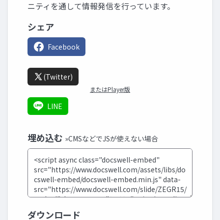
ニティを通して情報発信を行っています。
シェア
Facebook
(Twitter)
またはPlayer版
LINE
埋め込む
»CMSなどでJSが使えない場合
ダウンロード