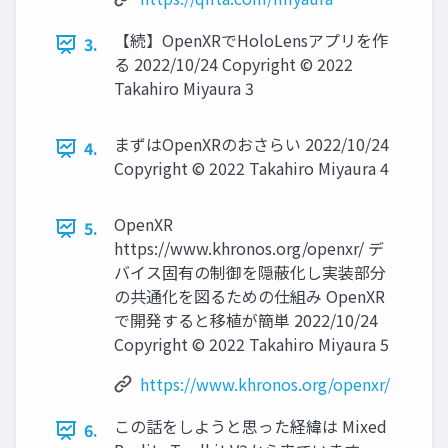
【続】OpenXRでHoloLensアプリを作
3.
る 2022/10/24 Copyright © 2022
Takahiro Miyaura 3
まずはOpenXRのおさらい 2022/10/24
4.
Copyright © 2022 Takahiro Miyaura 4
OpenXR
5.
https://www.khronos.org/openxr/ デ
バイス固有の制御を隠蔽化し実装部分
の共通化を図るための仕組み OpenXR
で開発すると移植が簡単 2022/10/24
Copyright © 2022 Takahiro Miyaura 5
https://www.khronos.org/openxr/
この話をしようと思った経緯は Mixed
6.