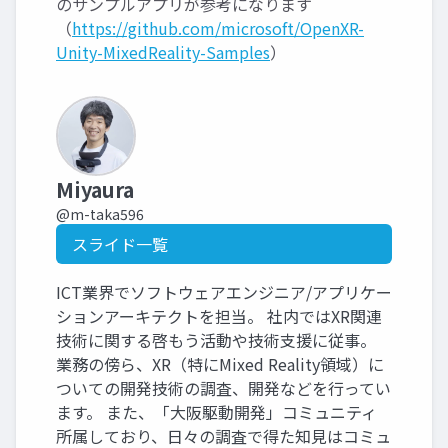
のサンプルアプリが参考になります
（
https://github.com/microsoft/OpenXR-
Unity-MixedReality-Samples
）
Miyaura
@m-taka596
スライド一覧
ICT業界でソフトウェアエンジニア/アプリケー
ションアーキテクトを担当。 社内ではXR関連
技術に関する啓もう活動や技術支援に従事。
業務の傍ら、XR（特にMixed Reality領域）に
ついての開発技術の調査、開発などを行ってい
ます。 また、「大阪駆動開発」コミュニティ
所属しており、日々の調査で得た知見はコミュ