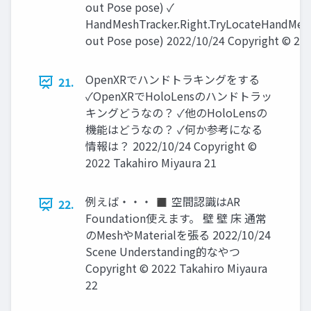
out Pose pose) ✓
HandMeshTracker.Right.TryLocateHandMe
out Pose pose) 2022/10/24 Copyright © 202
OpenXRでハンドトラキングをする
21.
✓OpenXRでHoloLensのハンドトラッ
キングどうなの？ ✓他のHoloLensの
機能はどうなの？ ✓何か参考になる
情報は？ 2022/10/24 Copyright ©
2022 Takahiro Miyaura 21
例えば・・・ ◼ 空間認識はAR
22.
Foundation使えます。 壁 壁 床 通常
のMeshやMaterialを張る 2022/10/24
Scene Understanding的なやつ
Copyright © 2022 Takahiro Miyaura
22