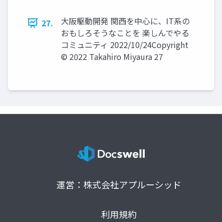
大阪駆動開発 関西を中心に、IT系の
27.
おもしろそうなことを 楽しんでやる
コミュニティ 2022/10/24Copyright
© 2022 Takahiro Miyaura 27
運営：株式会社アプルーシッド
利用規約