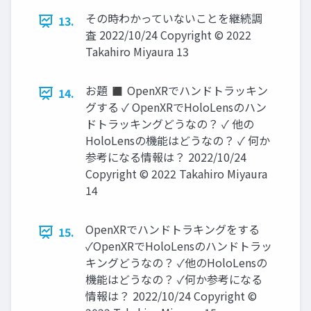
その時わかっていないことを継続調
13.
査 2022/10/24 Copyright © 2022
Takahiro Miyaura 13
お題 ◼ OpenXRでハンドトラッキン
14.
グする ✓ OpenXRでHoloLensのハン
ドトラッキングどうなの？ ✓ 他の
HoloLensの機能はどうなの？ ✓ 何か
参考になる情報は？ 2022/10/24
Copyright © 2022 Takahiro Miyaura
14
OpenXRでハンドトラキングをする
15.
✓OpenXRでHoloLensのハンドトラッ
キングどうなの？ ✓他のHoloLensの
機能はどうなの？ ✓何か参考になる
情報は？ 2022/10/24 Copyright ©