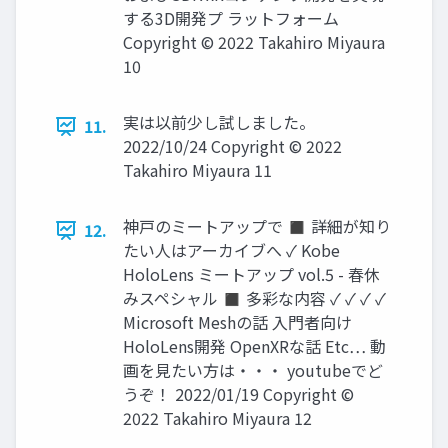
する3D開発プ ラットフォーム
Copyright © 2022 Takahiro Miyaura
10
実は以前少し試しました。
11.
2022/10/24 Copyright © 2022
Takahiro Miyaura 11
神戸のミートアップで ◼ 詳細が知り
12.
たい人はアーカイブへ ✓ Kobe
HoloLens ミートアップ vol.5 - 春休
みスペシャル ◼ 多彩な内容 ✓ ✓ ✓ ✓
Microsoft Meshの話 入門者向け
HoloLens開発 OpenXRな話 Etc… 動
画を見たい方は・・・ youtubeでど
うぞ！ 2022/01/19 Copyright ©
2022 Takahiro Miyaura 12