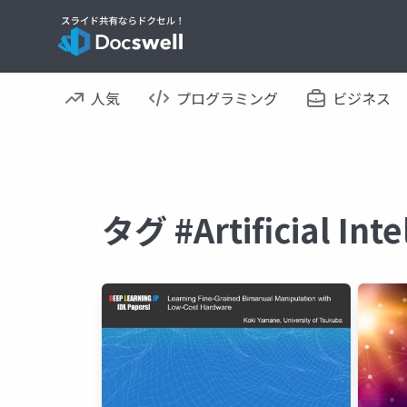
人気
プログラミング
ビジネス
タグ #Artificial 