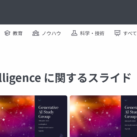
教育
ノウハウ
科学・技術
すべ
Intelligence に関するスライド