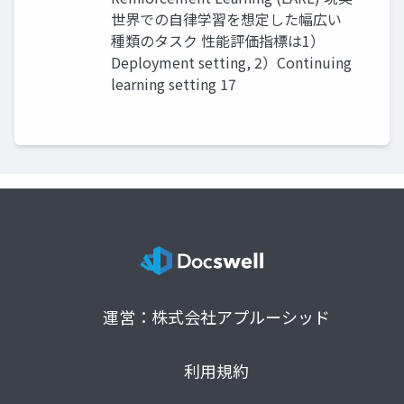
世界での自律学習を想定した幅広い
種類のタスク 性能評価指標は1）
Deployment setting, 2）Continuing
learning setting 17
運営：株式会社アプルーシッド
利用規約