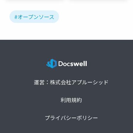
#オープンソース
運営：株式会社アプルーシッド
利用規約
プライバシーポリシー