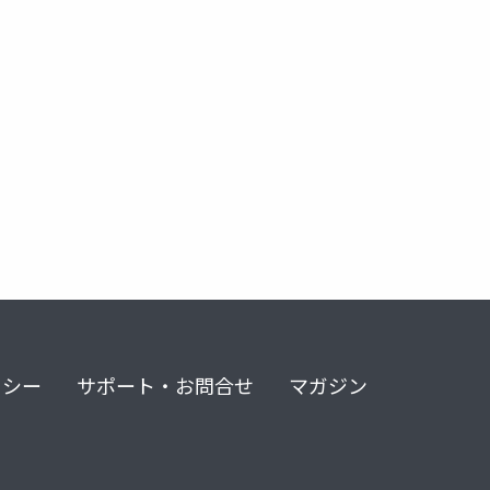
リシー
サポート・お問合せ
マガジン