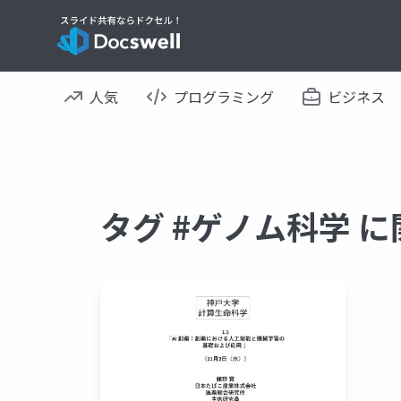
人気
プログラミング
ビジネス
タグ #ゲノム科学 