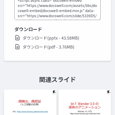
ダウンロード
ダウンロード(pptx - 43.58MB)
ダウンロード(pdf - 3.76MB)
関連スライド