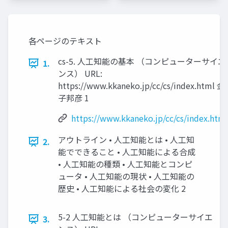
各ページのテキスト
cs-5. 人工知能の基本 （コンピューターサイエ
1.
ンス） URL:
https://www.kkaneko.jp/cc/cs/index.html 金
子邦彦 1
https://www.kkaneko.jp/cc/cs/index.html
アウトライン • 人工知能とは • 人工知
2.
能でできること • 人工知能による合成
• 人工知能の種類 • 人工知能とコンピ
ュータ • 人工知能の現状 • 人工知能の
歴史 • 人工知能による社会の変化 2
5-2 人工知能とは （コンピューターサイエ
3.