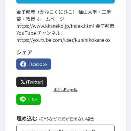
金子邦彦（かねこくにひこ） 福山大学・工学
部・教授 ホームページ:
https://www.kkaneko.jp/index.html 金子邦彦
YouTube チャンネル:
https://youtube.com/user/kunihikokaneko
シェア
Facebook
(Twitter)
またはPlayer版
LINE
埋め込む
»CMSなどでJSが使えない場合