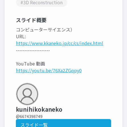
#3D Reconstruction
スライド概要
コンピューターサイエンス）
URL:
https://www.kkaneko.jp/cc/cs/index.html
--------------------
YouTube 動画
https://youtu.be/76Xa2ZGqpy0
kunihikokaneko
@6674398749
スライド一覧