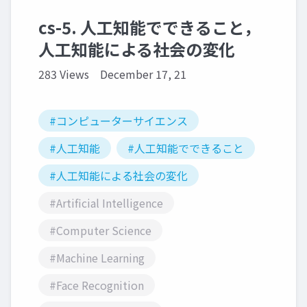
cs-5. 人工知能でできること，
人工知能による社会の変化
283 Views
December 17, 21
#コンピューターサイエンス
#人工知能
#人工知能でできること
#人工知能による社会の変化
#Artificial Intelligence
#Computer Science
#Machine Learning
#Face Recognition