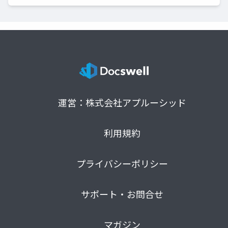
運営：株式会社アプルーシッド
利用規約
プライバシーポリシー
サポート・お問合せ
マガジン