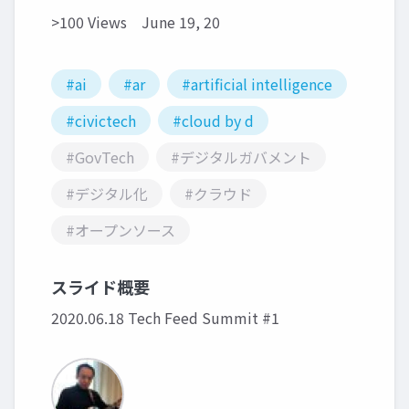
>100 Views
June 19, 20
#ai
#ar
#artificial intelligence
#civictech
#cloud by d
#GovTech
#デジタルガバメント
#デジタル化
#クラウド
#オープンソース
スライド概要
2020.06.18 Tech Feed Summit #1