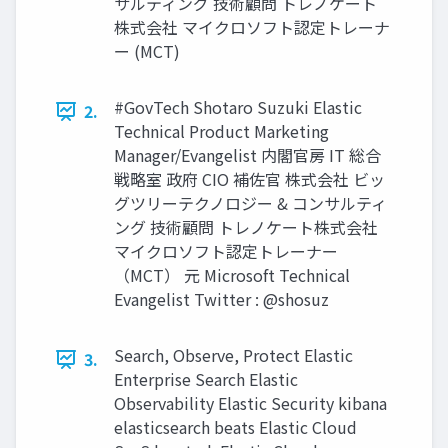
サルティング 技術顧問 トレノケート
株式会社 マイクロソフト認定トレーナ
ー (MCT)
#GovTech Shotaro Suzuki Elastic
2.
Technical Product Marketing
Manager/Evangelist 内閣官房 IT 総合
戦略室 政府 CIO 補佐官 株式会社 ビッ
グツリーテクノロジー & コンサルティ
ング 技術顧問 トレノケート株式会社
マイクロソフト認定トレーナー
（MCT） 元 Microsoft Technical
Evangelist Twitter : @shosuz
Search, Observe, Protect Elastic
3.
Enterprise Search Elastic
Observability Elastic Security kibana
elasticsearch beats Elastic Cloud