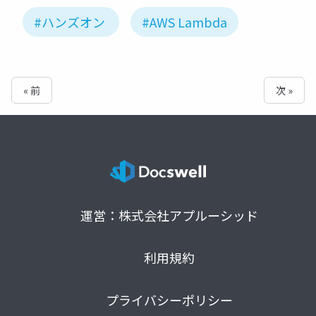
#ハンズオン
#AWS Lambda
« 前
次 »
運営：株式会社アプルーシッド
利用規約
プライバシーポリシー