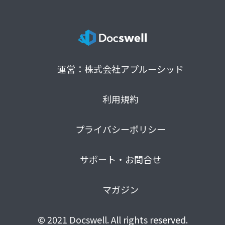
運営：株式会社アプルーシッド
利用規約
プライバシーポリシー
サポート・お問合せ
マガジン
© 2021 Docswell. All rights reserved.