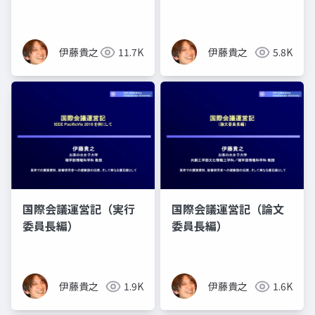
伊藤貴之
11.7K
伊藤貴之
5.8K
国際会議運営記（実行
国際会議運営記（論文
委員長編）
委員長編）
伊藤貴之
1.9K
伊藤貴之
1.6K