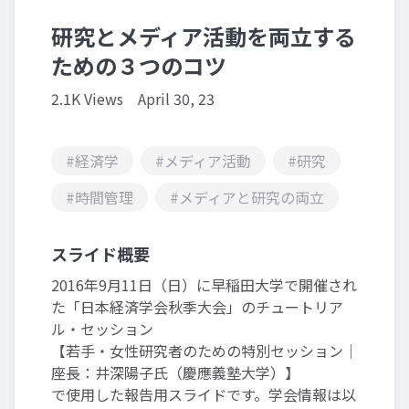
研究とメディア活動を両立する
ための３つのコツ
2.1K Views
April 30, 23
#経済学
#メディア活動
#研究
#時間管理
#メディアと研究の両立
スライド概要
2016年9月11日（日）に早稲田大学で開催され
た「日本経済学会秋季大会」のチュートリア
ル・セッション
【若手・女性研究者のための特別セッション｜
座長：井深陽子氏（慶應義塾大学）】
で使用した報告用スライドです。学会情報は以