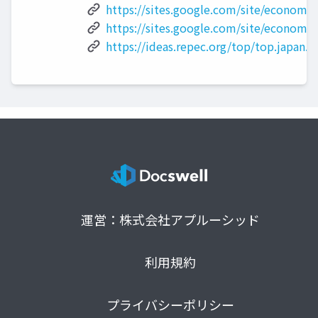
https://sites.google.com/site/economist
https://sites.google.com/site/economist
https://ideas.repec.org/top/top.japan.h
運営：株式会社アプルーシッド
利用規約
プライバシーポリシー