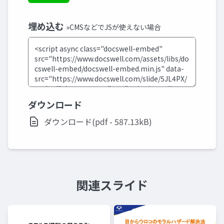
埋め込む
»CMSなどでJSが使えない場合
ダウンロード
ダウンロード(pdf - 587.13kB)
関連スライド