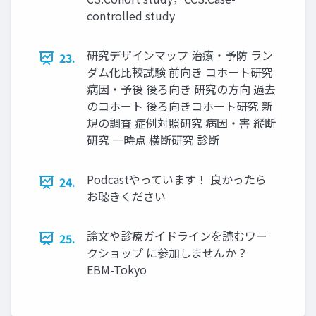
controlled study
研究デザインマップ 治療・予防 ラン
23.
ダム化比較試験 前向き コホート研究
病因・予後 後ろ向き 研究の方向 過去
のコホート 後ろ向きコホート研究 新
規の調査 症例対照研究 病因・害 縦断
研究 一時点 横断研究 診断
Podcastやっています！ 良かったら
24.
お聴きください
論文や診療ガイドラインを読むワー
25.
クショップ に参加しませんか？
EBM-Tokyo