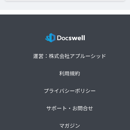
運営：株式会社アプルーシッド
利用規約
プライバシーポリシー
サポート・お問合せ
マガジン