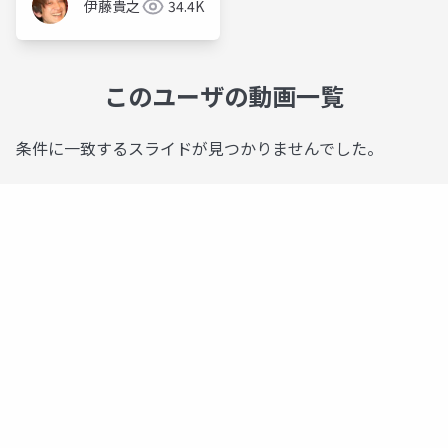
伊藤貴之
34.4K
このユーザの動画一覧
条件に一致するスライドが見つかりませんでした。