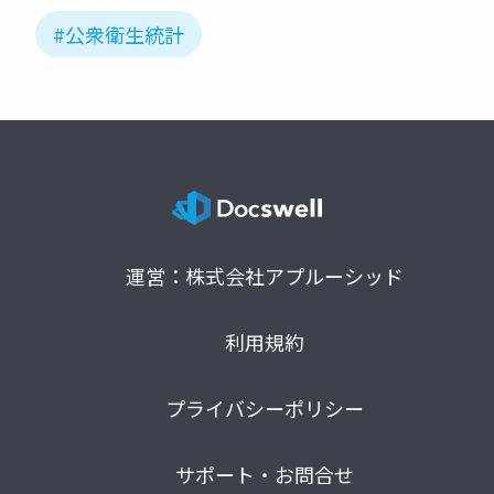
#公衆衛生統計
運営：株式会社アプルーシッド
利用規約
プライバシーポリシー
サポート・お問合せ