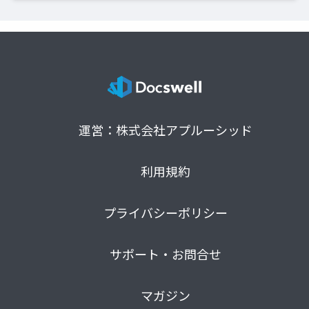
運営：株式会社アプルーシッド
利用規約
プライバシーポリシー
サポート・お問合せ
マガジン