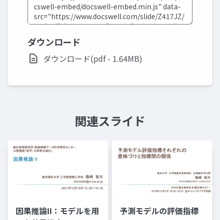
ダウンロード
ダウンロード(pdf - 1.64MB)
関連スライド
因果推論II：モデルを用
予測モデルの評価指標