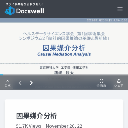
Ope
因果媒介分析
51.7K Views
November 26, 22