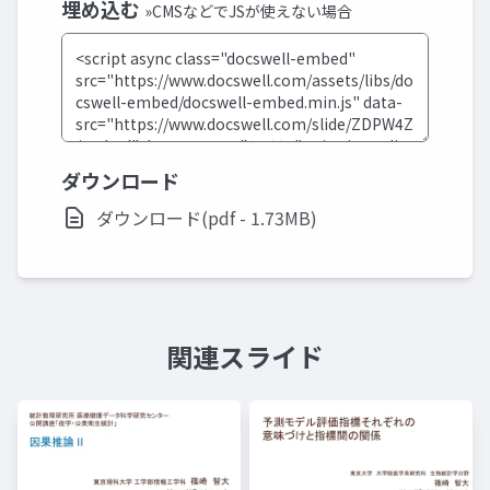
埋め込む
»CMSなどでJSが使えない場合
ダウンロード
ダウンロード(pdf - 1.73MB)
関連スライド