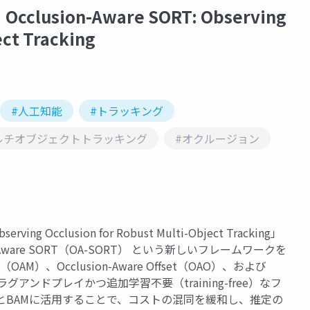
ion-Aware SORT: Observing
ect Tracking
#人工知能
#トラッキング
ルチオブジェクトトラッキング
#オクルージョン
ng Occlusion for Robust Multi-Object Tracking」
ware SORT（OA-SORT） という新しいフレームワークを
OAM）、Occlusion-Aware Offset（OAO）、および
、プラグアンドプレイかつ追加学習不要（training-free）なフ
OとBAMに活用することで、コストの混同を緩和し、推定の