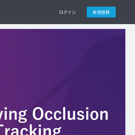
ログイン
新規登録