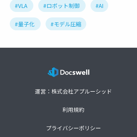
#VLA
#ロボット制御
#AI
#量子化
#モデル圧縮
運営：株式会社アプルーシッド
利用規約
プライバシーポリシー