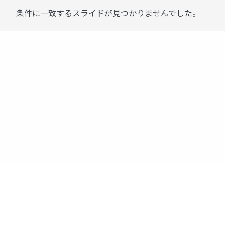
条件に一致するスライドが見つかりませんでした。
運営：株