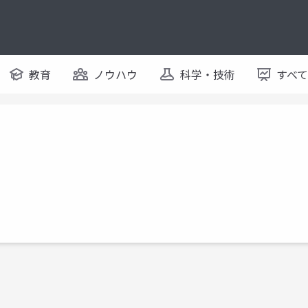
教育
ノウハウ
科学・技術
すべ