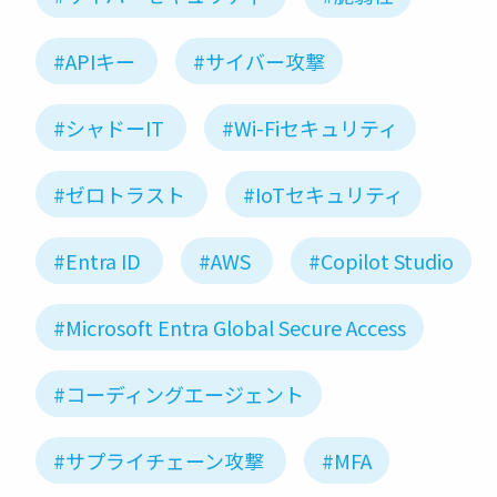
#APIキー
#サイバー攻撃
#シャドーIT
#Wi-Fiセキュリティ
#ゼロトラスト
#IoTセキュリティ
#Entra ID
#AWS
#Copilot Studio
#Microsoft Entra Global Secure Access
#コーディングエージェント
#サプライチェーン攻撃
#MFA