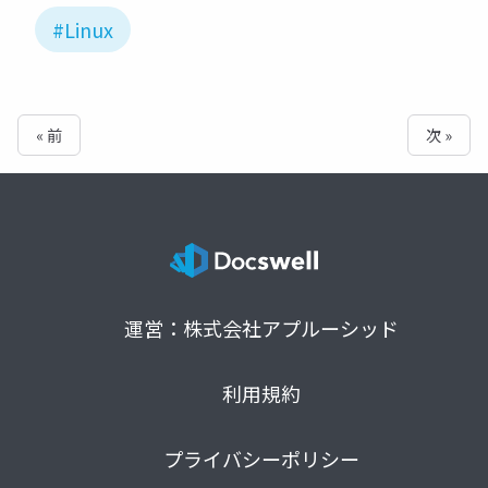
#Linux
« 前
次 »
運営：株式会社アプルーシッド
利用規約
プライバシーポリシー