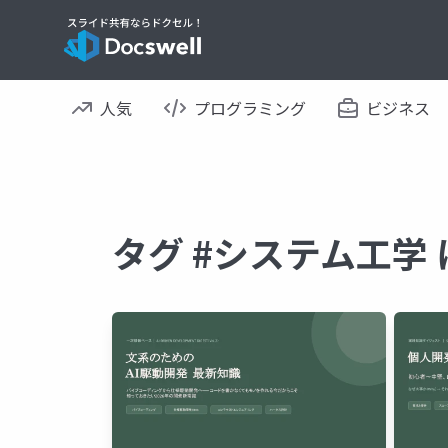
人気
プログラミング
ビジネス
タグ #システム工学