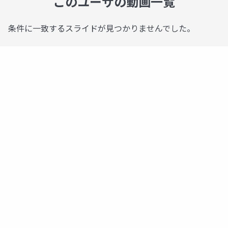
このユーザの動画一覧
条件に一致するスライドが見つかりませんでした。