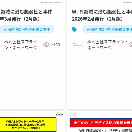
-Fi領域に潜む脆弱性と事件
Wi-Fi領域に潜む脆弱性と事
26年3月発行（2月版）
2026年2月発行（1月版）
wi-fi領域に潜む脆弱性と事件
セキュリティ
wi-fi領域に潜む脆弱性と事
株式会社スプライ
株式会社スプライン・
>100
ン・ネットワーク
ネットワーク
域に潜む脅威と対策