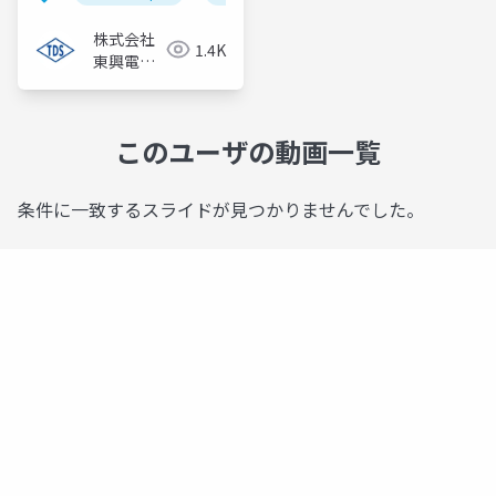
株式会社
1.4K
東興電機
製作所
このユーザの動画一覧
条件に一致するスライドが見つかりませんでした。