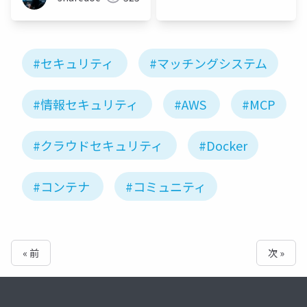
#セキュリティ
#マッチングシステム
#情報セキュリティ
#AWS
#MCP
#クラウドセキュリティ
#Docker
#コンテナ
#コミュニティ
« 前
次 »