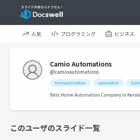
人気
プログラミング
ビジネス
Camio Automations
@camioautomations
homeautomation
automation
home
Best Home Automation Company in Keral
このユーザのスライド一覧