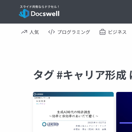
人気
プログラミング
ビジネス
タグ #キャリア形成