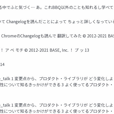
いる中でふと気づく… あ。これBBQ以外のことも知れるし学べてるんやないか
て Changelogを読んだことによって ちょっと詳しくなっている事に気づい
omeのChangelogも読んで 翻訳してみた © 2012-2021 BASE, 
 モチ © 2012-2021 BASE, Inc. ！ プ ッ 13
14
base_talk 1 変更点から、プロダクト・ライブラリが どう変
性について知るきっかけができる 3 よく使ってるプロダクト
base_talk 1 変更点から、プロダクト・ライブラリが どう変
性について知るきっかけができる 3 よく使ってるプロダクト