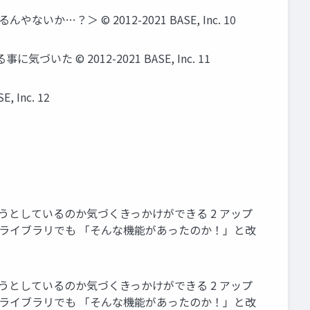
…？＞ © 2012-2021 BASE, Inc. 10
た © 2012-2021 BASE, Inc. 11
Inc. 12
化しようとしているのか気づくきっかけができる 2 アップ
・ライブラリでも 「そんな機能があったのか！」と改
化しようとしているのか気づくきっかけができる 2 アップ
・ライブラリでも 「そんな機能があったのか！」と改