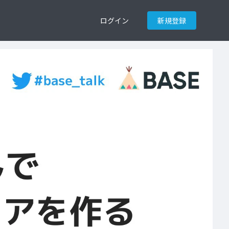
ログイン
新規登録