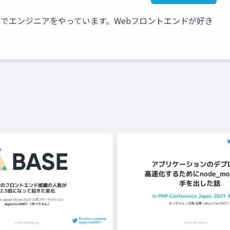
NK）でエンジニアをやっています。Webフロントエンドが好き