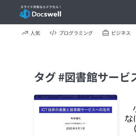
人気
プログラミング
ビジネス
タグ #図書館サービ