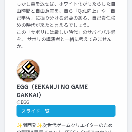
しかし裏を返せば、ホワイト化がもたらした自
由時間と自由意志を、自ら「QoL向上」や「自
己学習」に振り分ける必要のある、自己責任強
めの時代が来たと言えるでしょう。
この「サボリには厳しい時代」のサバイバル術
を、 サボリの講演者と一緒に考えてみません
か。
EGG（EEKANJI NO GAME
GAKKAI）
@EGG
スライド一覧
✨関西発✨次世代ゲームクリエイターのため