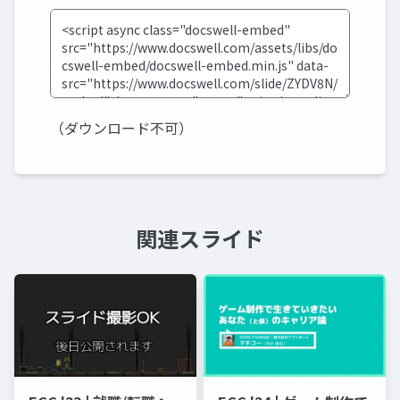
（ダウンロード不可）
関連スライド