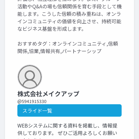
活動やQ&Aの場も信頼関係を育む手段として機
能します。こうした信頼の積み重ねは、オンラ
インコミュニティの価値を向上させ、持続可能
なビジネス基盤を形成します。
おすすめタグ：オンラインコミュニティ,信頼
関係,協業,情報共有,パートナーシップ
株式会社メイクアップ
@5941915330
スライド一覧
WEBシステムに関する資料を掲載し、情報提
供しております。 ぜひご活用よろしくお願い