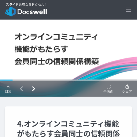
Ope
4.オンラインコミュニティ機能
がもたらす会員同士の信頼関係