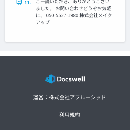
ご一読いただき、ありがとうござい
11.
ました。 お問い合わせどうぞお気軽
に。 050-5527-1980 株式会社メイク
アップ
運営：株式会社アプルーシッド
利用規約