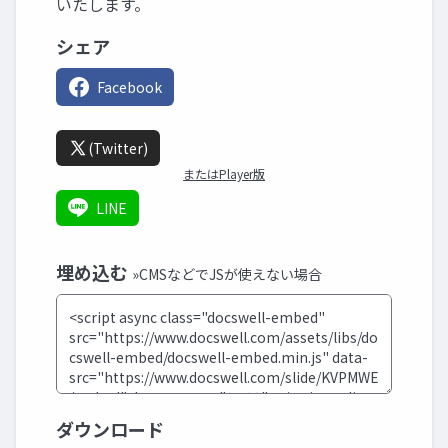
いたします。
シェア
Facebook
(Twitter)
またはPlayer版
LINE
埋め込む
»CMSなどでJSが使えない場合
ダウンロード