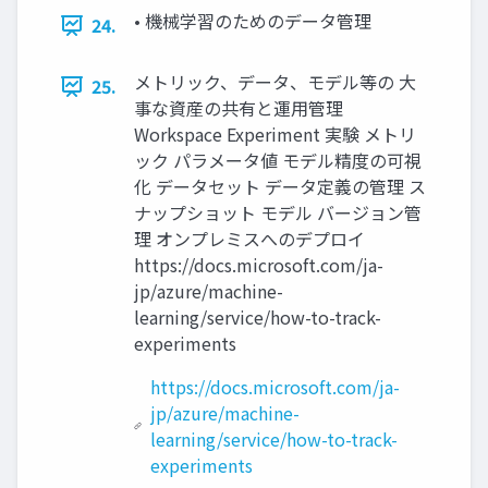
• 機械学習のためのデータ管理
24.
メトリック、データ、モデル等の ⼤
25.
事な資産の共有と運⽤管理
Workspace Experiment 実験 メトリ
ック パラメータ値 モデル精度の可視
化 データセット データ定義の管理 ス
ナップショット モデル バージョン管
理 オンプレミスへのデプロイ
https://docs.microsoft.com/ja-
jp/azure/machine-
learning/service/how-to-track-
experiments
https://docs.microsoft.com/ja-
jp/azure/machine-
learning/service/how-to-track-
experiments