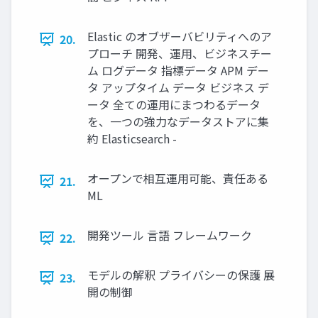
Elastic のオブザーバビリティへのア
20.
プローチ 開発、運⽤、ビジネスチー
ム ログデータ 指標データ APM デー
タ アップタイム データ ビジネス デ
ータ 全ての運⽤にまつわるデータ
を、⼀つの強⼒なデータストアに集
約 Elasticsearch -
オープンで相互運⽤可能、責任ある
21.
ML
開発ツール ⾔語 フレームワーク
22.
モデルの解釈 プライバシーの保護 展
23.
開の制御