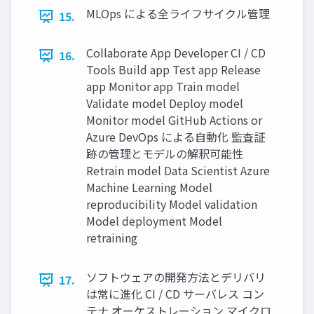
MLOps による全ライフサイクル管理
15.
Collaborate App Developer CI / CD
16.
Tools Build app Test app Release
app Monitor app Train model
Validate model Deploy model
Monitor model GitHub Actions or
Azure DevOps による⾃動化 監査証
跡の管理とモデルの解釈可能性
Retrain model Data Scientist Azure
Machine Learning Model
reproducibility Model validation
Model deployment Model
retraining
ソフトウェアの開発⽅法とデリバリ
17.
は常に進化 CI / CD サーバレス コン
テナ オーケストレーション マイクロ