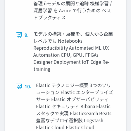
管理 üモデルの展開と追跡 機械学習 /
深層学習 を Azure で⾏うための ベス
トプラクティス
モデルの構築・展開を、個⼈から企業
9.
レベルでも Notebooks
Reproducibility Automated ML UX
Automation CPU, GPU, FPGAs
Designer Deployment IoT Edge Re-
training
Elastic テクノロジー概要 3つのソリ
10.
ューション Elastic エンタープライズ
サーチ Elastic オブザーバビリティ
Elastic セキュリティ Kibana Elastic
スタックで実現 Elasticsearch Beats
豊富なデプロイ選択肢 Logstash
Elastic Cloud Elastic Cloud