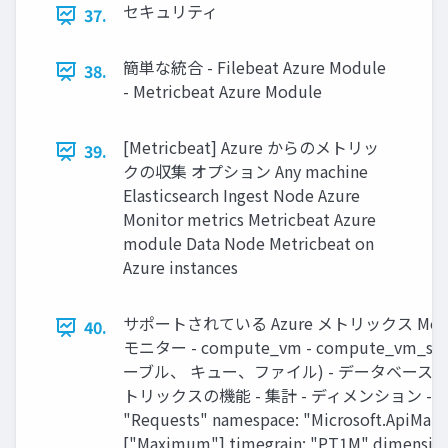
セキュリティ
37.
簡単な統合 - Filebeat Azure Module
38.
- Metricbeat Azure Module
[Metricbeat] Azure からのメトリッ
39.
クの収集 オプション Any machine
Elasticsearch Ingest Node Azure
Monitor metrics Metricbeat Azure
module Data Node Metricbeat on
Azure instances
サポートされている Azure メトリックス Metrics
40.
モニター - compute_vm - compute_vm_sc
ーブル、 キュー、ファイル) - データベース アカ
トリックスの機能 - 集計 - ディメンション - タイム
"Requests" namespace: "Microsoft.ApiMana
["Maximum"] timegrain: "PT1M" dimensions