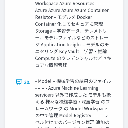
Workspace Azure Resources – – – –
Azure Azure Azure Azure Container
Resistor – モデルを Docker
Container 化してセキュアに管理
Storage – 学習データ、テレメトリ
ー、モデルファイルなどのストレー
ジ Application Insight – モデルのモ
ニタリング Key Vault – 学習・推論
Compute のクレデンシャルなどセキ
ュアな情報管理
• Model – 機械学習の結果のファイル
30.
• – – • Azure Machine Learning
servicers 以外で作成した モデルも扱
える 様々な機械学習 / 深層学習 のフ
レームワーク の Model Workspace
の中で管理 Model Registry – – – ラ
ベル付けでのバージョン管理 追加の