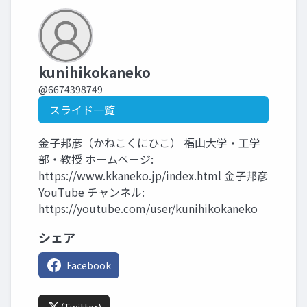
kunihikokaneko
@6674398749
スライド一覧
金子邦彦（かねこくにひこ） 福山大学・工学
部・教授 ホームページ:
https://www.kkaneko.jp/index.html 金子邦彦
YouTube チャンネル:
https://youtube.com/user/kunihikokaneko
シェア
Facebook