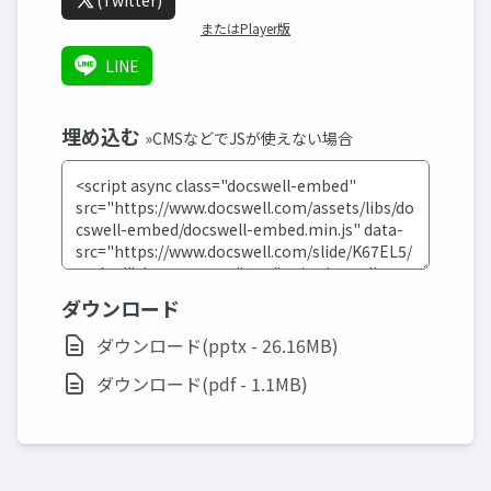
(Twitter)
またはPlayer版
LINE
埋め込む
»CMSなどでJSが使えない場合
ダウンロード
ダウンロード(pptx - 26.16MB)
ダウンロード(pdf - 1.1MB)