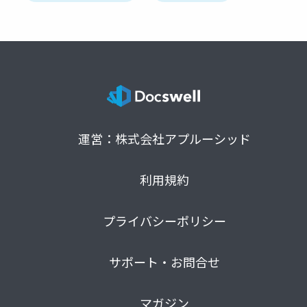
運営：株式会社アプルーシッド
利用規約
プライバシーポリシー
サポート・お問合せ
マガジン