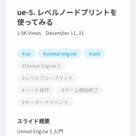
ue-5. レベルノードプリントを
使ってみる
1.9K Views
December 11, 21
#ue
#unreal engine
#ue5
#Unreal Engine 5
#レベルブループリント
#ノード操作
#ゲーム開始終了
#キーボードイベント
スライド概要
Unreal Engine 5 入門