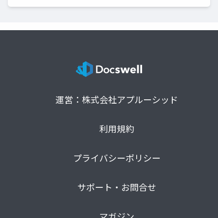
運営：株式会社アプルーシッド
利用規約
プライバシーポリシー
サポート・お問合せ
マガジン