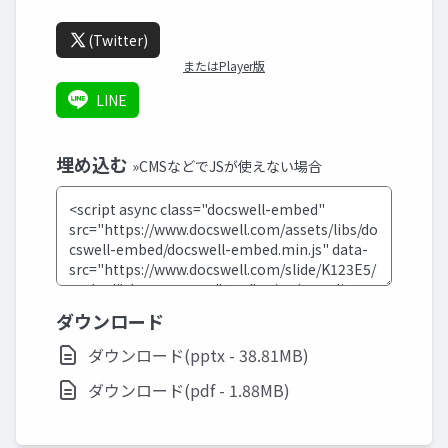
(Twitter)
またはPlayer版
LINE
埋め込む
»CMSなどでJSが使えない場合
ダウンロード
ダウンロード(pptx - 38.81MB)
ダウンロード(pdf - 1.88MB)