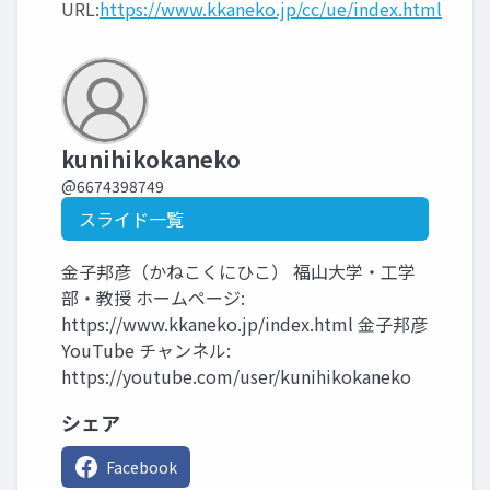
URL:
https://www.kkaneko.jp/cc/ue/index.html
kunihikokaneko
@6674398749
スライド一覧
金子邦彦（かねこくにひこ） 福山大学・工学
部・教授 ホームページ:
https://www.kkaneko.jp/index.html 金子邦彦
YouTube チャンネル:
https://youtube.com/user/kunihikokaneko
シェア
Facebook