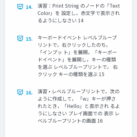
演習：Print String のノードの「Text
14.
Color」を 設定し，赤文字で表示され
るようにしなさい 14
キーボードイベント レベルブループ
15.
リントで，右クリックしたのち，
「インプッ ト」を展開，「キーボー
ドイベント」を展開し，キーの種類
を選ぶ レベルブループリントで， 右
クリック キーの種類を選ぶ 15
演習 • レベルブルーブリントで，次の
16.
ように作成して， 「w」キーが押さ
れたとき，「Hello」と表示され るよ
うにしなさい プレイ画面での 表示 レ
ベルブループリントの画面 16