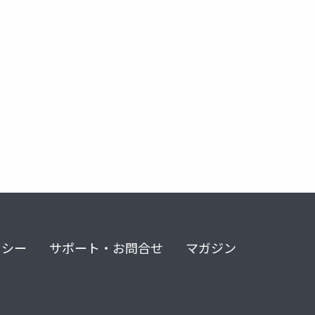
リシー
サポート・お問合せ
マガジン