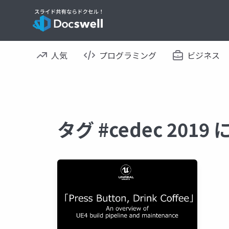
人気
プログラミング
ビジネス
タグ #cedec 201