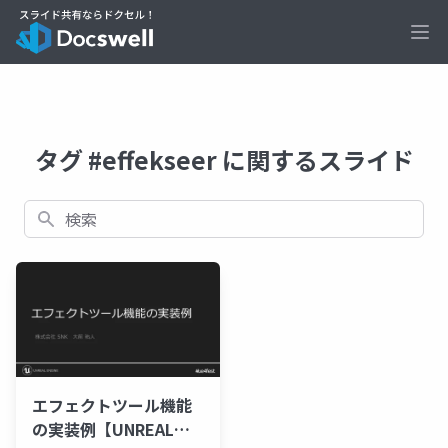
Ope
タグ #effekseer に関するスライド
検索
エフェクトツール機能
の実装例【UNREAL