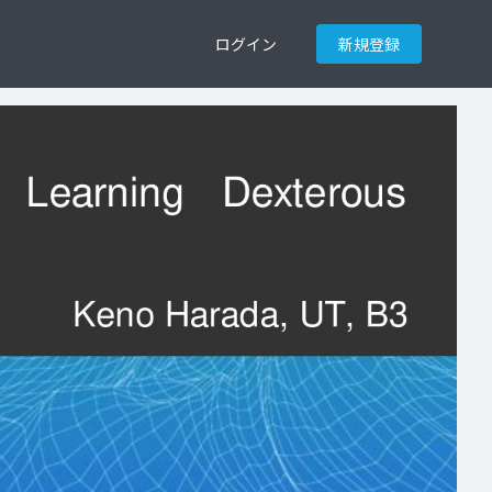
ログイン
新規登録