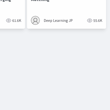
進化的最適化
61.6K
Deep Learning JP
55.6K