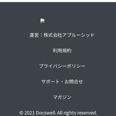
運営：株式会社アプルーシッド
利用規約
プライバシーポリシー
サポート・お問合せ
マガジン
© 2021 Docswell. All rights reserved.