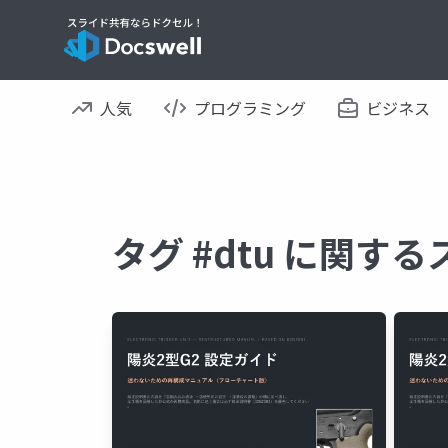
人気
プログラミング
ビジネス
タグ #dtu に関す