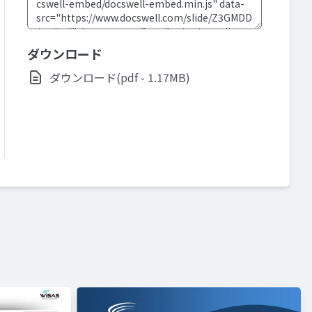
ダウンロード
ダウンロード(pdf - 1.17MB)