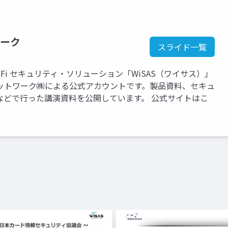
ーク
スライド一覧
Fi セキュリティ・ソリューション「WiSAS（ワイサス）」
ットワーク㈱による公式アカウントです。製品資料、セキュ
などで行った講演資料を公開しています。 公式サイトはこ