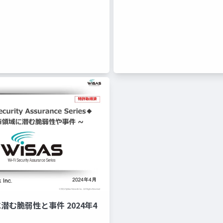
に潜む脆弱性と事件 2024年4