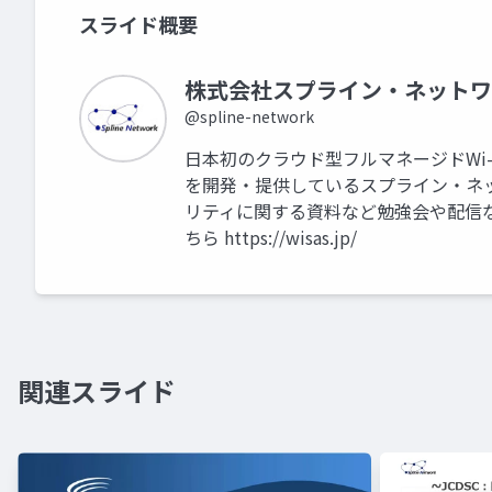
スライド概要
株式会社スプライン・ネットワ
@spline-network
日本初のクラウド型フルマネージドWi-
を開発・提供しているスプライン・ネ
リティに関する資料など勉強会や配信
ちら https://wisas.jp/
関連スライド