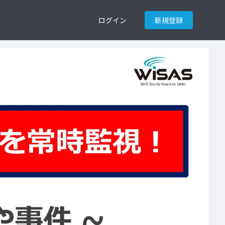
ログイン
新規登録