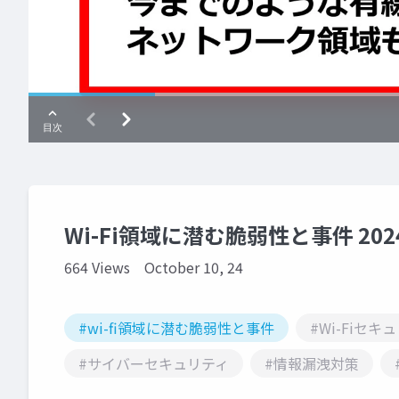
Wi-Fi領域に潜む脆弱性と事件 202
664 Views
October 10, 24
#wi-fi領域に潜む脆弱性と事件
#Wi-Fiセキ
#サイバーセキュリティ
#情報漏洩対策