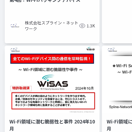
株式会社スプライン・ネット
1.3K
ワーク
Wi-Fi領域に潜む脆弱性と事件 2024年10
Wi-Fi領域
月
月