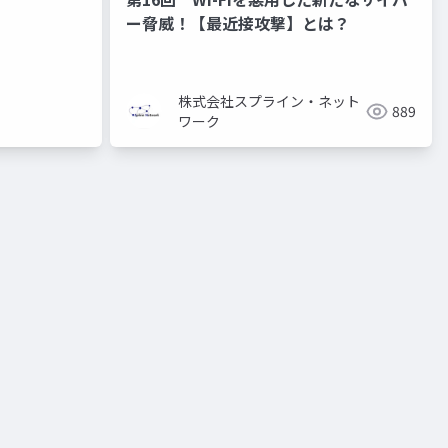
ー脅威！【最近接攻撃】とは？
株式会社スプライン・ネット
889
ワーク