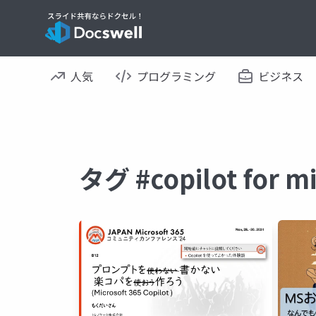
人気
プログラミング
ビジネス
タグ #copilot for