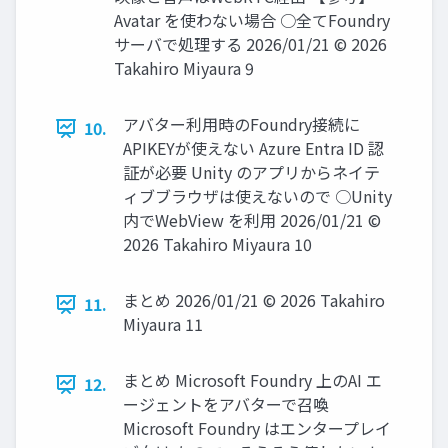
Avatar を使わない場合 ○全てFoundry
サーバで処理する 2026/01/21 © 2026
Takahiro Miyaura 9
アバター利用時のFoundry接続に
10.
APIKEYが使えない Azure Entra ID 認
証が必要 Unity のアプリからネイテ
ィブブラウザは使えないので ○Unity
内でWebView を利用 2026/01/21 ©
2026 Takahiro Miyaura 10
まとめ 2026/01/21 © 2026 Takahiro
11.
Miyaura 11
まとめ Microsoft Foundry 上のAI エ
12.
ージェントをアバターで召喚
Microsoft Foundry はエンタープレイ