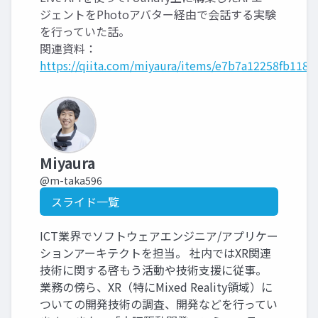
ジェントをPhotoアバター経由で会話する実験
を行っていた話。
関連資料：
https://qiita.com/miyaura/items/e7b7a12258fb118a
Miyaura
@m-taka596
スライド一覧
ICT業界でソフトウェアエンジニア/アプリケー
ションアーキテクトを担当。 社内ではXR関連
技術に関する啓もう活動や技術支援に従事。
業務の傍ら、XR（特にMixed Reality領域）に
ついての開発技術の調査、開発などを行ってい