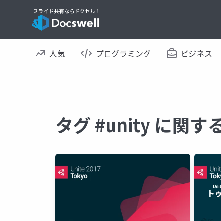
人気
プログラミング
ビジネス
タグ #unity に関