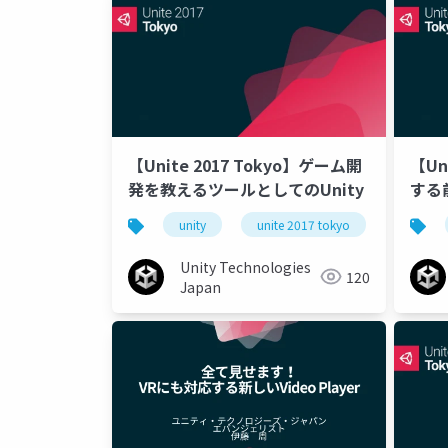
【Unite 2017 Tokyo】ゲーム開
【Un
発を教えるツールとしてのUnity
する
unity
unite 2017 tokyo
Unity Technologies
120
Japan