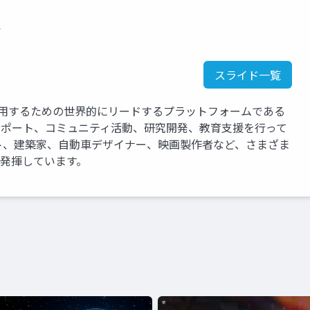
か
スライド一覧
運用するための世界的にリードするプラットフォームである
、サポート、コミュニティ活動、研究開発、教育支援を行って
ト、建築家、自動車デザイナー、映画製作者など、さまざま
を発揮しています。