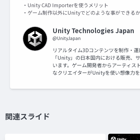
・Unity CAD Importerを使うメリット
・ゲーム制作以外にUnityでどのような事ができる
Unity Technologies Japan
@UnityJapan
リアルタイム3Dコンテンツを制作・
「Unity」の日本国内における販売
います。ゲーム開発者からアーティス
なクリエイターがUnityを使い想像力
関連スライド