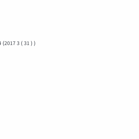
 (2017 3 ( 31 ) )