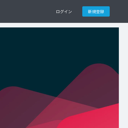
ログイン
新規登録