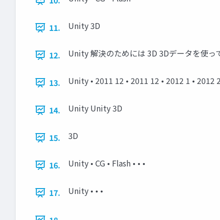
10.
Unity 3D
11.
Unity 解決のためには 3D 3Dデータを使
12.
Unity • 2011 12 • 2011 12 • 2012 1 • 2012 
13.
Unity Unity 3D
14.
3D
15.
Unity • CG • Flash • • •
16.
Unity • • •
17.