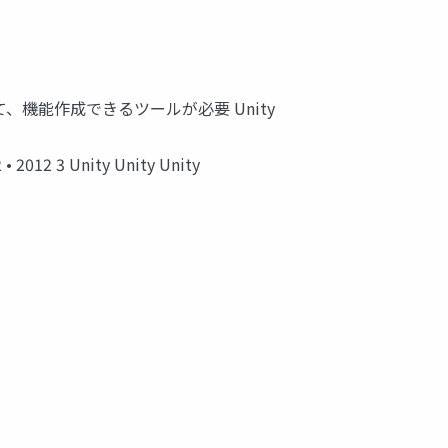
って、機能作成できるツールが必要 Unity
2 • 2012 3 Unity Unity Unity