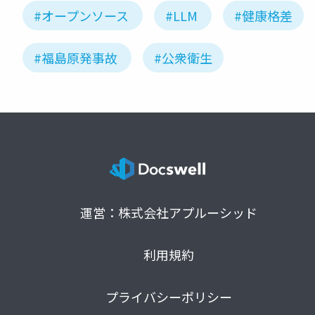
#オープンソース
#LLM
#健康格差
#福島原発事故
#公衆衛生
運営：株式会社アプルーシッド
利用規約
プライバシーポリシー