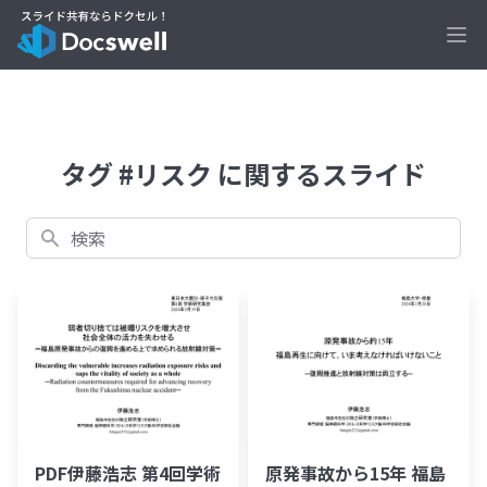
Ope
タグ #リスク に関するスライド
検索
PDF伊藤浩志 第4回学術
原発事故から15年 福島