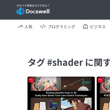
人気
プログラミング
ビジネス
タグ #shader に