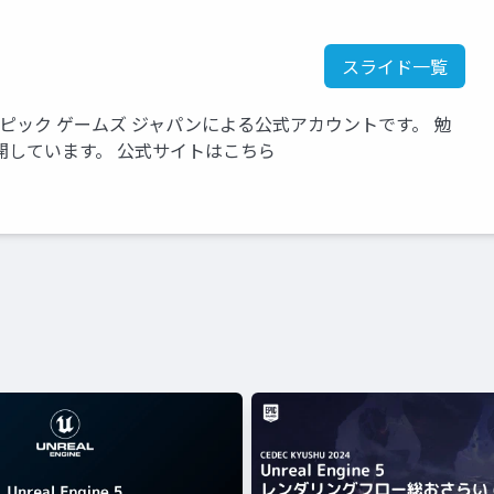
スライド一覧
いるエピック ゲームズ ジャパンによる公式アカウントです。 勉
開しています。 公式サイトはこちら