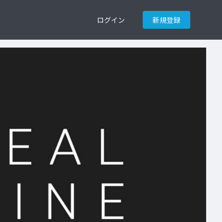
ログイン
新規登録