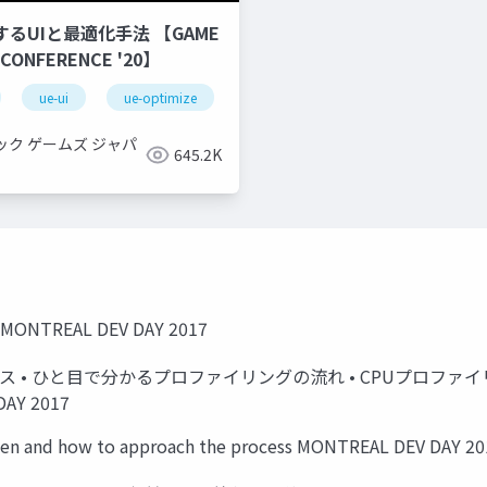
するUIと最適化手法 【GAME
 CONFERENCE '20】
ue-ui
ue-optimize
ック ゲームズ ジャパ
645.2K
 MONTREAL DEV DAY 2017
• ひと目で分かるプロファイリングの流れ • CPUプロファイリング 
AY 2017
w to approach the process MONTREAL DEV DAY 20