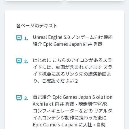
ャパン
ャパン
各ページのテキスト
Unreal Engine 5.0 ノンゲーム向け機能
1.
紹介 Epic Games Japan 向井 秀哉
はじめに こちらのアイコンがあるスラ
2.
イドには、動画が含まれています スラ
イド概要にあるリンク先の講演動画よ
り、ご確認ください 2
自己紹介 Epic Games Japan S olution
3.
Archite ct 向井 秀哉 • 映像制作やVR、
コンフィギュレーターなどの リアルタ
イムコンテンツ制作に携わった後に
Epic Ga me s J a pa n に入社 • 自動