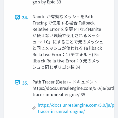
ge s by Epic 33
Nanite が有効なメッシュをPath
34.
Tracing で使用する場合 Fallback
Relative Error を変更 PTなどNanite
が使えない環境で使用されるメッシ
ュ →「0」にすることで元のメッシュ
と同じメッシュが使われる Fa llba ck
Re la tive Error：1 (デフォルト) Fa
llba ck Re la tive Error：0 元のメッ
シュと同じポリゴン数 34
Path Tracer (Beta) – ドキュメント
35.
https://docs.unrealengine.com/5.0/ja/path-
tracer-in-unreal-engine/ 35
https://docs.unrealengine.com/5.0/ja/pa
tracer-in-unreal-engine/