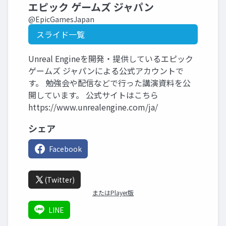
エピック ゲームズ ジャパン
@EpicGamesJapan
スライド一覧
Unreal Engineを開発・提供しているエピック
ゲームズ ジャパンによる公式アカウントで
す。 勉強会や配信などで行った講演資料を公
開しています。 公式サイトはこちら
https://www.unrealengine.com/ja/
シェア
Facebook
(Twitter)
またはPlayer版
LINE