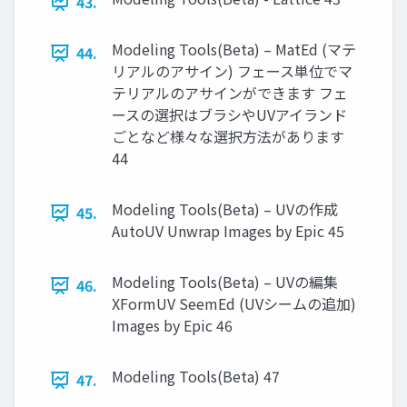
43.
Modeling Tools(Beta) – MatEd (マテ
44.
リアルのアサイン) フェース単位でマ
テリアルのアサインができます フェ
ースの選択はブラシやUVアイランド
ごとなど様々な選択方法があります
44
Modeling Tools(Beta) – UVの作成
45.
AutoUV Unwrap Images by Epic 45
Modeling Tools(Beta) – UVの編集
46.
XFormUV SeemEd (UVシームの追加)
Images by Epic 46
Modeling Tools(Beta) 47
47.