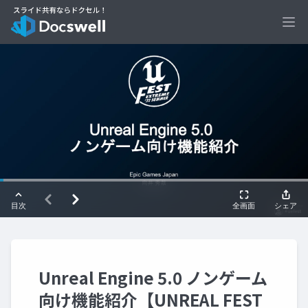
Ope
Unreal Engine 5.0 ノンゲーム
向け機能紹介【UNREAL FEST