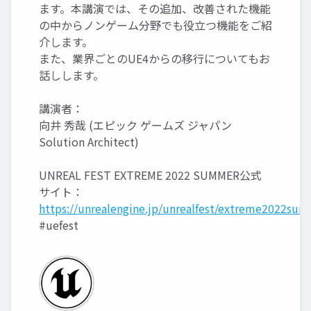
ます。本講演では、その追加、改善された機能
の中からノンゲーム分野でも役立つ機能をご紹
介します。
また、業界ごとのUE4からの移行についてもお
話しします。
講演者：
向井 秀哉 (エピック ゲームズ ジャパン
Solution Architect)
UNREAL FEST EXTREME 2022 SUMMER公式
サイト：
https://unrealengine.jp/unrealfest/extreme2022sum
#uefest