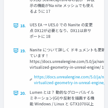
示の機能がNa nite メッシュでも使え
るように 17
UE5 EA → UE5.0 での Nanite の変更
18.
点 DX12が必要となり、DX11は非サ
ポートに 18
Nanite について詳しく ドキュメントも更新
19.
ています！
https://docs.unrealengine.com/5.0/ja/nanit
virtualized-geometry-in-unreal-engine/ 19
https://docs.unrealengine.com/5.0/ja/nan
virtualized-geometry-in-unreal-engine/
Lumen とは？ 動的なグローバルイル
20.
ミネーション(GI)や反射を描画する機
能 Windows / Linux と GTX1070以上