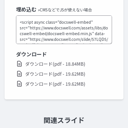
埋め込む
»CMSなどでJSが使えない場合
ダウンロード
ダウンロード(pdf - 18.84MB)
ダウンロード(pdf - 19.62MB)
ダウンロード(pdf - 19.62MB)
関連スライド