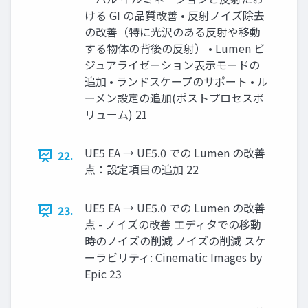
ける GI の品質改善 • 反射ノイズ除去
の改善（特に光沢のある反射や移動
する物体の背後の反射） • Lumen ビ
ジュアライゼーション表示モードの
追加 • ランドスケープのサポート • ル
ーメン設定の追加(ポストプロセスボ
リューム) 21
UE5 EA → UE5.0 での Lumen の改善
22.
点：設定項目の追加 22
UE5 EA → UE5.0 での Lumen の改善
23.
点 - ノイズの改善 エディタでの移動
時のノイズの削減 ノイズの削減 スケ
ーラビリティ: Cinematic Images by
Epic 23