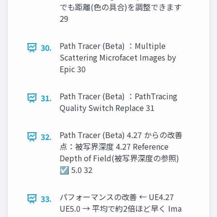
でも距離(色の具合)を調整できます
29
Path Tracer (Beta) ：Multiple
30.
Scattering Microfacet Images by
Epic 30
Path Tracer (Beta) ：PathTracing
31.
Quality Switch Replace 31
Path Tracer (Beta) 4.27 からの改善
32.
点：被写界深度 4.27 Reference
Depth of Field(被写界深度の参照)
☑ 5.0 32
パフォーマンスの改善 ← UE4.27
33.
UE5.0 → 平均で約2倍ほど早く Ima