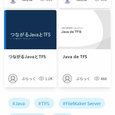
つながるJavaとTFS
Java de TFS
ぶらっく
1.1K
ぶらっく
468
#Java
#TFS
#FileMaker Server